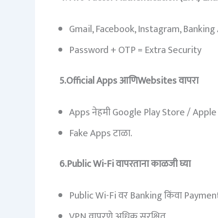
Gmail, Facebook, Instagram, Banking 
Password + OTP = Extra Security
5.Official Apps आणिWebsites वापरा
Apps नेहमी Google Play Store / Appl
Fake Apps टाळा.
6.Public Wi-Fi वापरताना काळजी घ्या
Public Wi-Fi वर Banking किंवा Payment
VPN वापरणे अधिक सुरक्षित