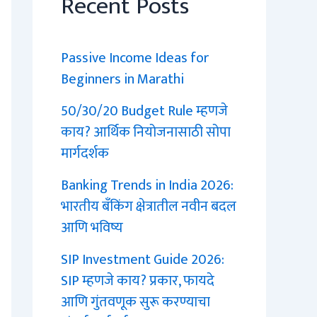
Recent Posts
Passive Income Ideas for
Beginners in Marathi
50/30/20 Budget Rule म्हणजे
काय? आर्थिक नियोजनासाठी सोपा
मार्गदर्शक
Banking Trends in India 2026:
भारतीय बँकिंग क्षेत्रातील नवीन बदल
आणि भविष्य
SIP Investment Guide 2026:
SIP म्हणजे काय? प्रकार, फायदे
आणि गुंतवणूक सुरू करण्याचा