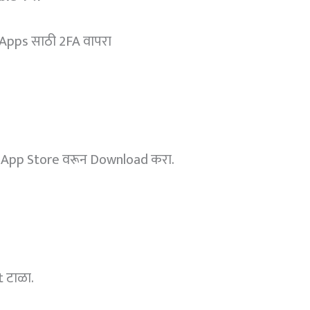
Apps साठी 2FA वापरा
e App Store वरून Download करा.
 टाळा.