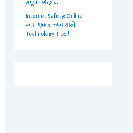
संपूर्ण मार्गदर्शक
Internet Safety: Online
फसवणूक टाळण्यासाठी
Technology Tips !