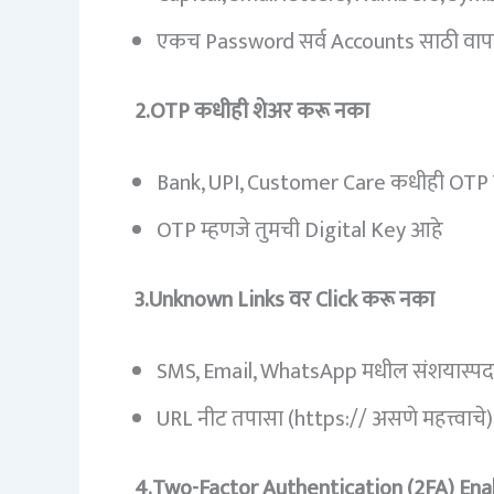
एकच Password सर्व Accounts साठी वाप
2.OTP कधीही शेअर करू नका
Bank, UPI, Customer Care कधीही OTP 
OTP म्हणजे तुमची Digital Key आहे
3.Unknown Links वर Click करू नका
SMS, Email, WhatsApp मधील संशयास्पद
URL नीट तपासा (https:// असणे महत्त्वाचे)
4.Two-Factor Authentication (2FA) Ena