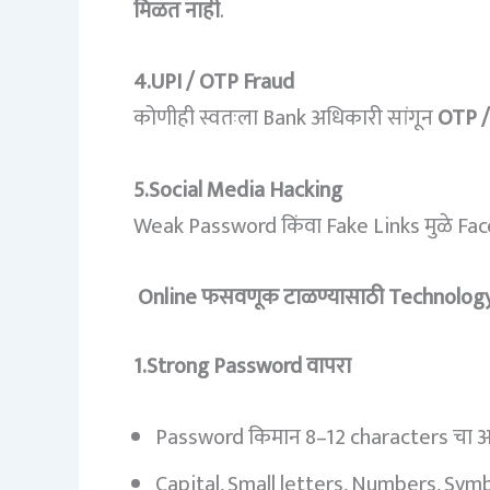
मिळत नाही
.
4.UPI / OTP Fraud
कोणीही स्वतःला Bank अधिकारी सांगून
OTP /
5.Social Media Hacking
Weak Password किंवा Fake Links मुळे Fa
Online फसवणूक टाळण्यासाठी Technology
1.Strong Password वापरा
Password किमान 8–12 characters चा 
Capital, Small letters, Numbers, Symb