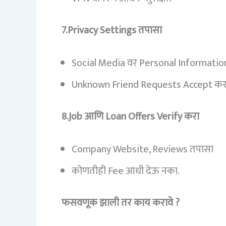
7.Privacy Settings तपासा
Social Media वर Personal Information 
Unknown Friend Requests Accept कर
8.Job आणि Loan Offers Verify करा
Company Website, Reviews तपासा
कोणतीही Fee आधी देऊ नका.
फसवणूक झाली तर काय करावे ?