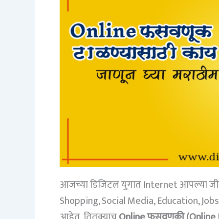
आजच्या डिजिटल युगात Internet आपल्या जी
Shopping, Social Media, Education, Jobs स
आहेत, तितक्याच
Online फसवणुकी (Online 