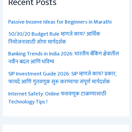
Recent Posts
Passive Income Ideas for Beginners in Marathi
50/30/20 Budget Rule म्हणजे काय? आर्थिक
नियोजनासाठी सोपा मार्गदर्शक
Banking Trends in India 2026: भारतीय बँकिंग क्षेत्रातील
नवीन बदल आणि भविष्य
SIP Investment Guide 2026: SIP म्हणजे काय? प्रकार,
फायदे आणि गुंतवणूक सुरू करण्याचा संपूर्ण मार्गदर्शक
Internet Safety: Online फसवणूक टाळण्यासाठी
Technology Tips !