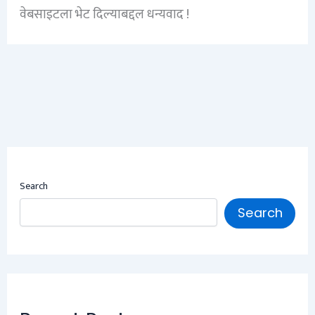
वेबसाइटला भेट दिल्याबद्दल धन्यवाद !
Search
Search