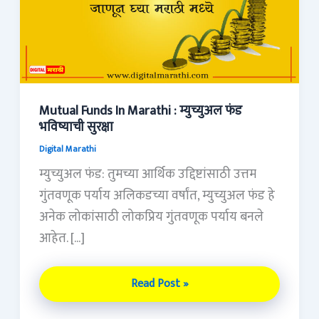
:
म्युच्युअल
फंड
भविष्याची
सुरक्षा
Mutual Funds In Marathi : म्युच्युअल फंड
भविष्याची सुरक्षा
Digital Marathi
म्युच्युअल फंड: तुमच्या आर्थिक उद्दिष्टांसाठी उत्तम
गुंतवणूक पर्याय अलिकडच्या वर्षांत, म्युच्युअल फंड हे
अनेक लोकांसाठी लोकप्रिय गुंतवणूक पर्याय बनले
आहेत. […]
Read Post »