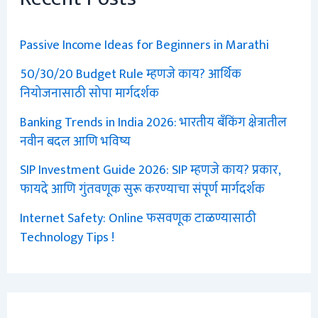
Passive Income Ideas for Beginners in Marathi
50/30/20 Budget Rule म्हणजे काय? आर्थिक
नियोजनासाठी सोपा मार्गदर्शक
Banking Trends in India 2026: भारतीय बँकिंग क्षेत्रातील
नवीन बदल आणि भविष्य
SIP Investment Guide 2026: SIP म्हणजे काय? प्रकार,
फायदे आणि गुंतवणूक सुरू करण्याचा संपूर्ण मार्गदर्शक
Internet Safety: Online फसवणूक टाळण्यासाठी
Technology Tips !