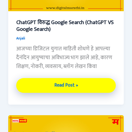
Google
Search)
ChatGPT विरुद्ध Google Search (ChatGPT VS
Google Search)
Anjali
आजच्या डिजिटल युगात माहिती शोधणे हे आपल्या
दैनंदिन आयुष्याचा अविभाज्य भाग झाले आहे, कारण
शिक्षण, नोकरी, व्यवसाय, ब्लॉग लेखन किंवा
Read Post »
Instagram
Followers