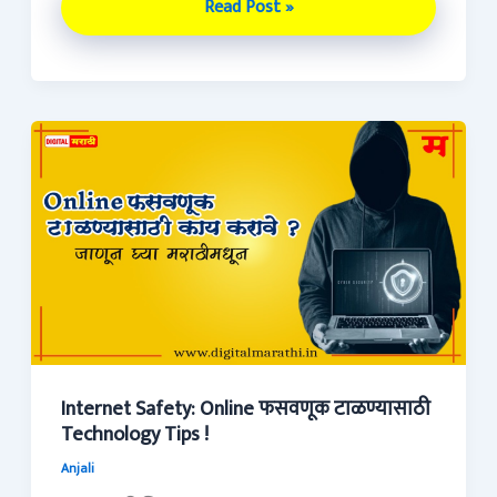
Read Post »
Internet
Safety:
Online
फसवणूक
टाळण्यासाठी
Technology
Tips
!
Internet Safety: Online फसवणूक टाळण्यासाठी
Technology Tips !
Anjali