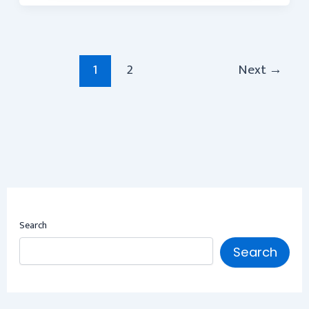
1
2
Next
→
Search
Search