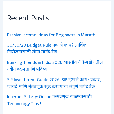
Recent Posts
Passive Income Ideas for Beginners in Marathi
50/30/20 Budget Rule म्हणजे काय? आर्थिक
नियोजनासाठी सोपा मार्गदर्शक
Banking Trends in India 2026: भारतीय बँकिंग क्षेत्रातील
नवीन बदल आणि भविष्य
SIP Investment Guide 2026: SIP म्हणजे काय? प्रकार,
फायदे आणि गुंतवणूक सुरू करण्याचा संपूर्ण मार्गदर्शक
Internet Safety: Online फसवणूक टाळण्यासाठी
Technology Tips !