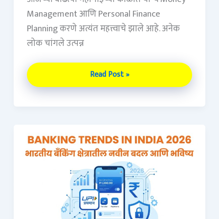
Management आणि Personal Finance
Planning करणे अत्यंत महत्त्वाचे झाले आहे. अनेक
लोक चांगले उत्पन्न
Read Post »
Banking
Trends
in
India
2026:
भारतीय