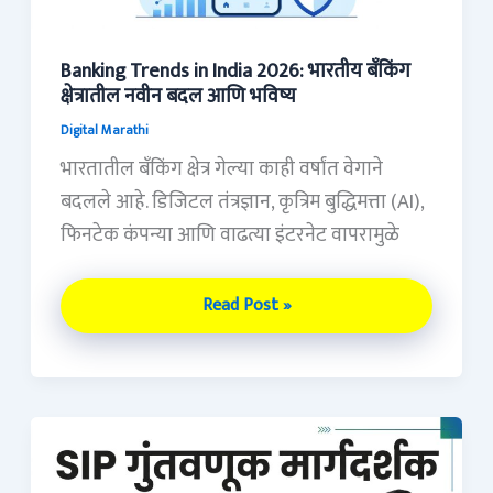
बँकिंग
क्षेत्रातील
नवीन
Banking Trends in India 2026: भारतीय बँकिंग
क्षेत्रातील नवीन बदल आणि भविष्य
बदल
आणि
Digital Marathi
भविष्य
भारतातील बँकिंग क्षेत्र गेल्या काही वर्षांत वेगाने
बदलले आहे. डिजिटल तंत्रज्ञान, कृत्रिम बुद्धिमत्ता (AI),
फिनटेक कंपन्या आणि वाढत्या इंटरनेट वापरामुळे
Read Post »
SIP
Investment