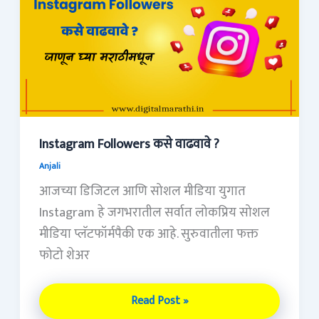
कसे
वाढवावे
?
Instagram Followers कसे वाढवावे ?
Anjali
आजच्या डिजिटल आणि सोशल मीडिया युगात
Instagram हे जगभरातील सर्वात लोकप्रिय सोशल
मीडिया प्लॅटफॉर्मपैकी एक आहे. सुरुवातीला फक्त
फोटो शेअर
Read Post »