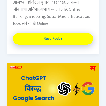
आजच्या डिजिटल युगात Internet आपल्या
जीवनाचा अविभाज्य भाग बनला आहे. Online
Banking, Shopping, Social Media, Education,
Jobs सर्व काही Online
Read Post »
ChatGPT
विरुद्ध
Google
Search
(ChatGPT
VS